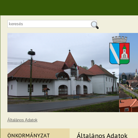
Általános Adatok
Általános Adatok
ÖNKORMÁNYZAT