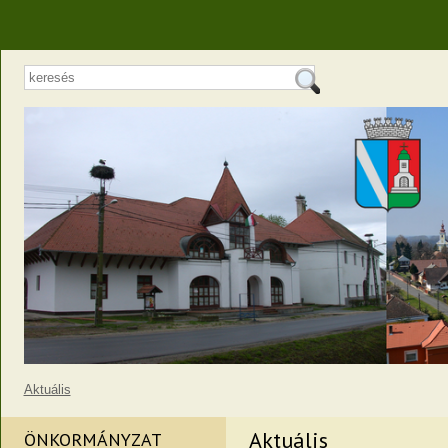
Aktuális
Aktuális
ÖNKORMÁNYZAT