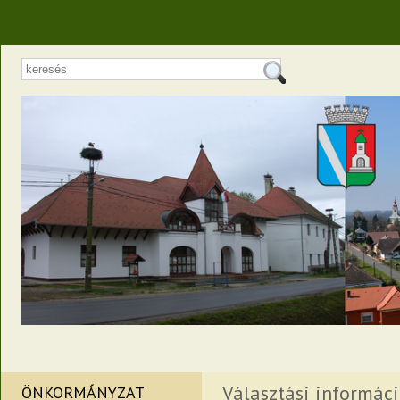
Választási informác
ÖNKORMÁNYZAT