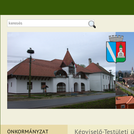
Képviselő-Testületi ü
ÖNKORMÁNYZAT