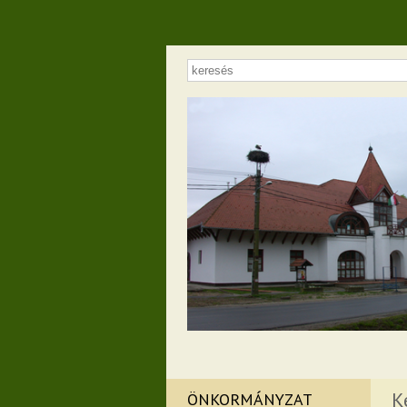
K
ÖNKORMÁNYZAT