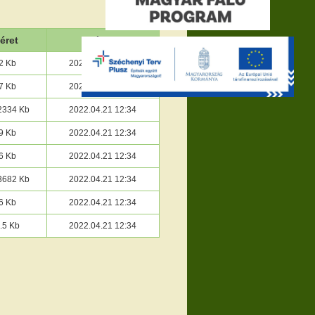
éret
Dátum
2 Kb
2022.04.21 12:34
7 Kb
2022.04.21 12:34
2334 Kb
2022.04.21 12:34
9 Kb
2022.04.21 12:34
6 Kb
2022.04.21 12:34
3682 Kb
2022.04.21 12:34
6 Kb
2022.04.21 12:34
.5 Kb
2022.04.21 12:34