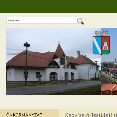
Képviselő-Testületi ü
ÖNKORMÁNYZAT