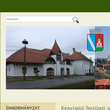
Képviselő-Testületi ü
ÖNKORMÁNYZAT