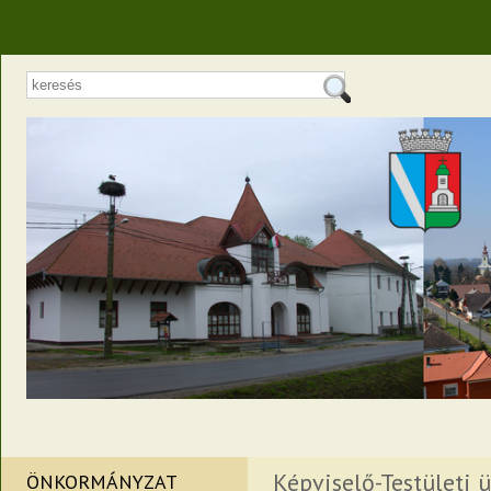
Képviselő-Testületi ü
ÖNKORMÁNYZAT