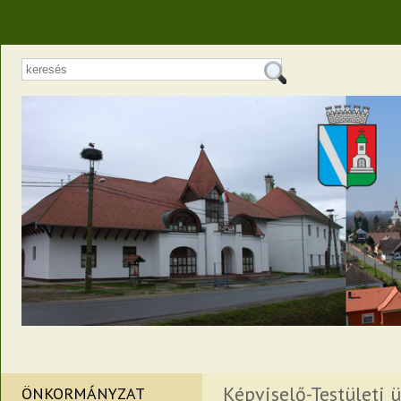
Képviselő-Testületi ü
ÖNKORMÁNYZAT