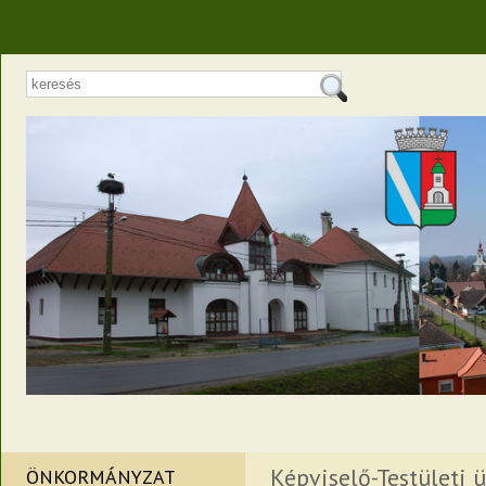
Képviselő-Testületi ü
ÖNKORMÁNYZAT