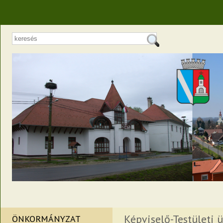
Képviselő-Testületi ü
ÖNKORMÁNYZAT