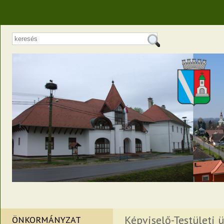
Képviselő-Testületi ü
ÖNKORMÁNYZAT