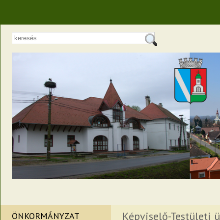
Képviselő-Testületi ü
ÖNKORMÁNYZAT