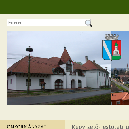
Képviselő-Testületi ü
ÖNKORMÁNYZAT