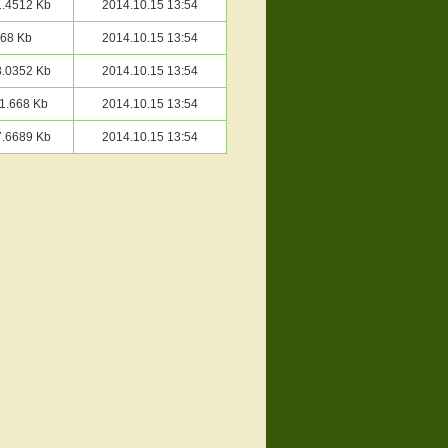
1.4512 Kb
2014.10.15 13:54
68 Kb
2014.10.15 13:54
8.0352 Kb
2014.10.15 13:54
1.668 Kb
2014.10.15 13:54
7.6689 Kb
2014.10.15 13:54