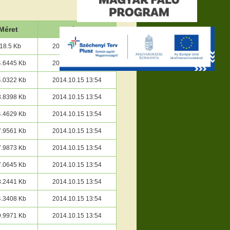
Méret
Dátum
18.5 Kb
2014.10.15 13:54
4.6445 Kb
2014.10.15 13:54
4.0322 Kb
2014.10.15 13:54
3.8398 Kb
2014.10.15 13:54
4.4629 Kb
2014.10.15 13:54
7.9561 Kb
2014.10.15 13:54
7.9873 Kb
2014.10.15 13:54
7.0645 Kb
2014.10.15 13:54
8.2441 Kb
2014.10.15 13:54
4.3408 Kb
2014.10.15 13:54
9.9971 Kb
2014.10.15 13:54