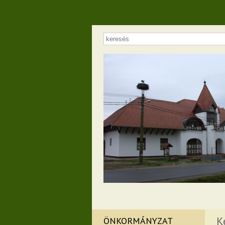
K
ÖNKORMÁNYZAT